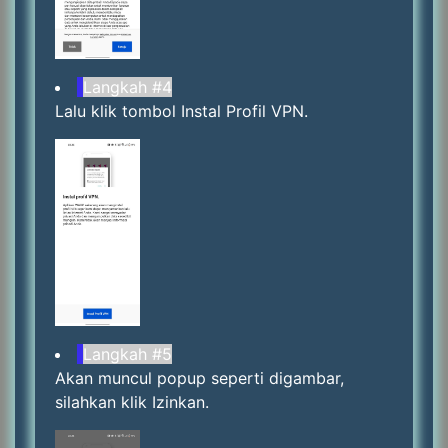
Langkah #4
Lalu klik tombol Instal Profil VPN.
Langkah #5
Akan muncul popup seperti digambar,
silahkan klik Izinkan.