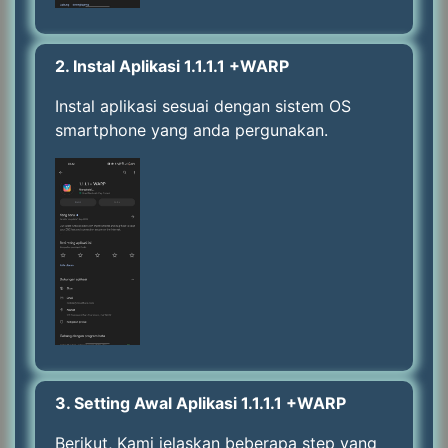
2. Instal Aplikasi 1.1.1.1 +WARP
Instal aplikasi sesuai dengan sistem OS
smartphone yang anda pergunakan.
3. Setting Awal Aplikasi 1.1.1.1 +WARP
Berikut, Kami jelaskan beberapa step yang