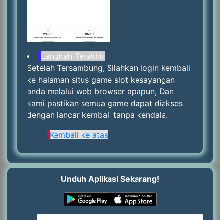
Langkah Terakhir
Setelah Tersambung, Silahkan login kembali
ke halaman situs game slot kesayangan
anda melalui web browser apapun, Dan
kami pastikan semua game dapat diakses
dengan lancar kembali tanpa kendala.
Kembali ke atas
Unduh Aplikasi Sekarang!