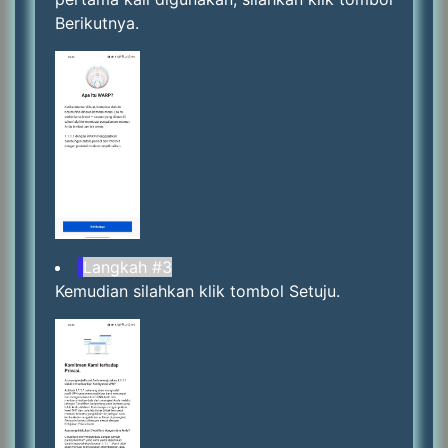
Berikutnya.
Langkah #3
Kemudian silahkan klik tombol Setuju.