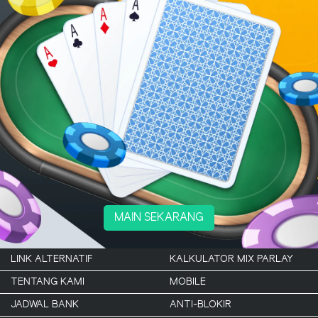
MAIN SEKARANG
LINK ALTERNATIF
KALKULATOR MIX PARLAY
TENTANG KAMI
MOBILE
JADWAL BANK
ANTI-BLOKIR